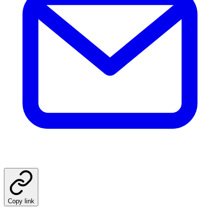
Copy link